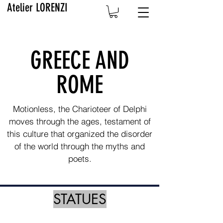
Atelier LORENZI
GREECE AND
ROME
Motionless, the Charioteer of Delphi
moves through the ages, testament of
this culture that organized the disorder
of the world through the myths and
poets.
STATUES