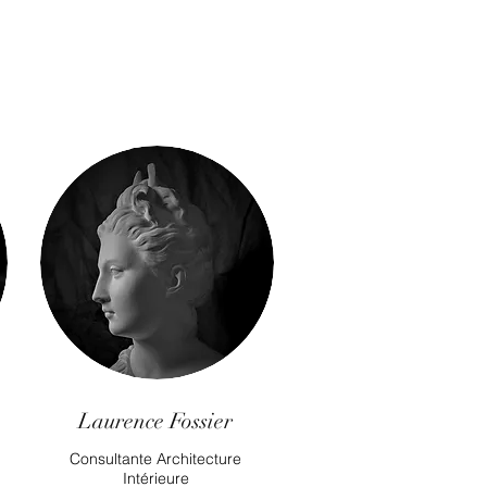
Laurence Fossier
Consultante Architecture
Intérieure