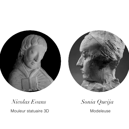
Nicolas Evans
Sonia Queija
Mouleur statuaire 3D
Modeleuse