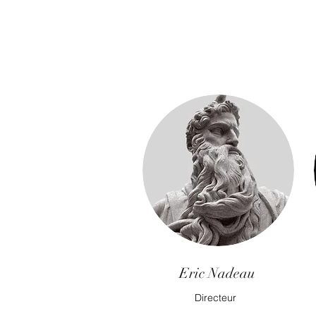
Eric Nadeau
Directeur