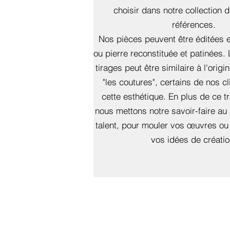
choisir dans notre collection 
références.
Nos pièces peuvent être éditées e
ou pierre reconstituée et patinées. 
tirages peut être similaire à l'origi
"les coutures", certains de nos cl
cette esthétique. En plus de ce tr
nous mettons notre savoir-faire au
talent, pour mouler vos œuvres ou
vos idées de créatio