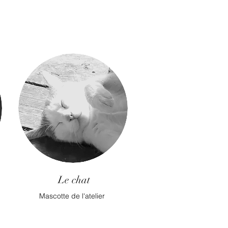
Le chat
Mascotte de l'atelier