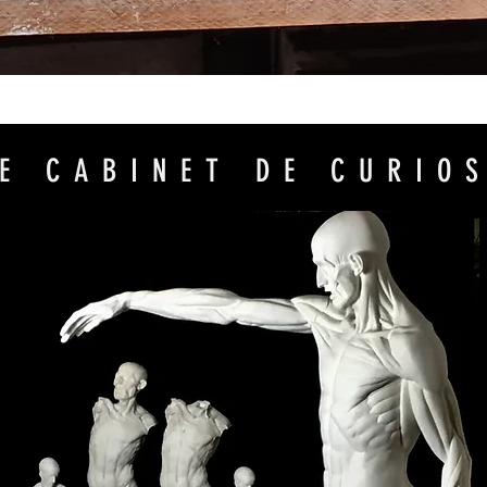
E CABINET DE CURIO