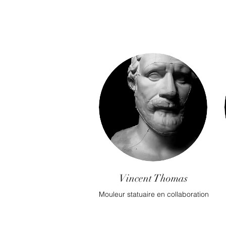
Vincent Thomas
Mouleur statuaire en collaboration