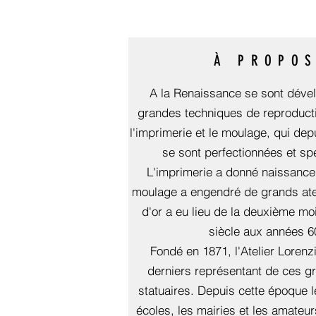
À PROPO
A la Renaissance se sont dével
grandes techniques de reproducti
l'imprimerie et le moulage, qui de
se sont perfectionnées et sp
L'imprimerie a donné naissance à
moulage a engendré de grands atel
d'or a eu lieu de la deuxième mo
siècle aux années 6
Fondé en 1871, l'Atelier Lorenzi
derniers représentant de ces gr
statuaires. Depuis cette époque 
écoles, les mairies et les amateur