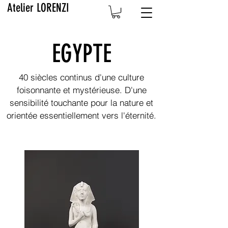
Atelier LORENZI
EGYPTE
40 siècles continus d'une culture
foisonnante et mystérieuse. D'une
sensibilité touchante pour la nature et
orientée essentiellement vers l'éternité.