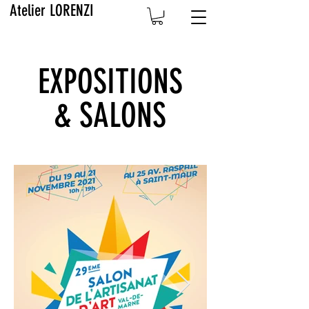
Atelier LORENZI
EXPOSITIONS
& SALONS