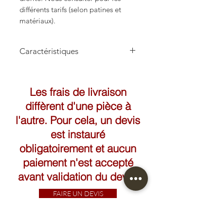
différents tarifs (selon patines et
matériaux).
Caractéristiques
Hauteur: 46cm
Les frais de livraison
diffèrent d'une pièce à
l'autre. Pour cela, un devis
est instauré
obligatoirement et aucun
paiement n'est accepté
avant validation du devis.
FAIRE UN DEVIS