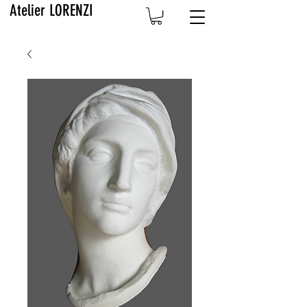
Atelier LORENZI