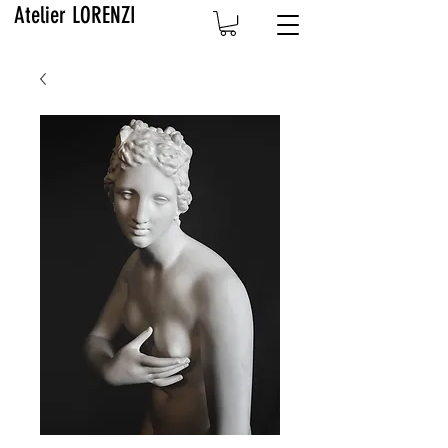
Atelier LORENZI