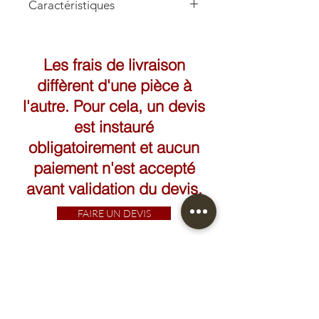
Caractéristiques
Hauteur: 155cm
Les frais de livraison
diffèrent d'une pièce à
l'autre. Pour cela, un devis
est instauré
obligatoirement et aucun
paiement n'est accepté
avant validation du devis.
FAIRE UN DEVIS