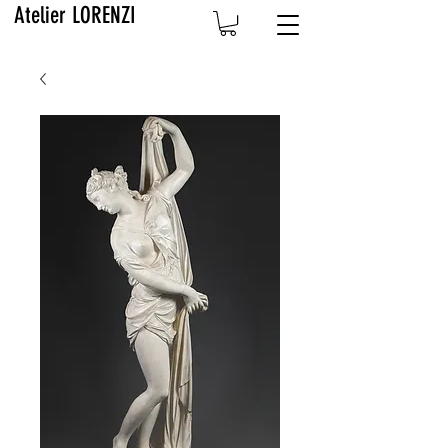
Atelier LORENZI