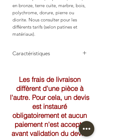
en bronze, terre cuite, marbre, bois,
polychrome, dorure, pierre ou
diorite. Nous consulter pour les
différents tarifs (selon patines et
matériaux).
Caractéristiques
Hauteur: 26cm
Largeur: 11cm
Les frais de livraison
diffèrent d'une pièce à
l'autre. Pour cela, un devis
est instauré
obligatoirement et aucun
paiement n'est accepté
avant validation du devis.