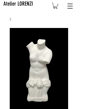
Atelier LORENZI