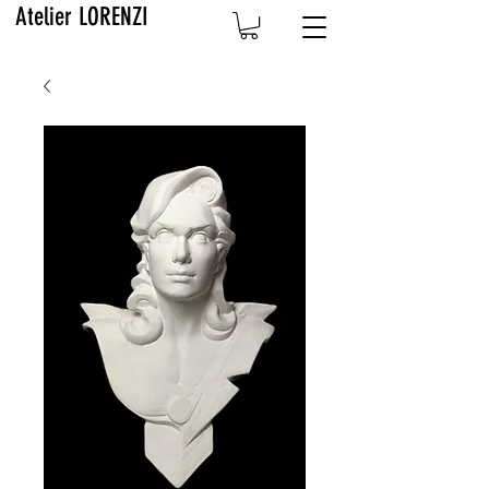
Atelier LORENZI