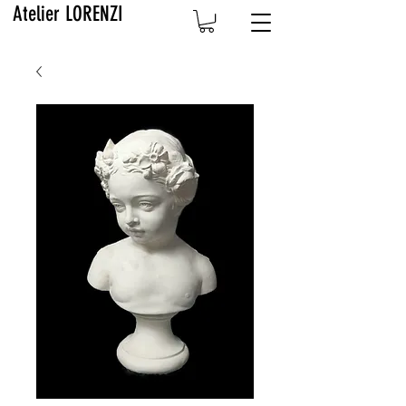
Atelier LORENZI