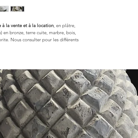
 à la vente et à la location
, en plâtre,
n) en bronze, terre cuite, marbre, bois,
rite. Nous consulter pour les différents
.