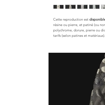
Cette reproduction est
disponible
résine ou pierre, et patiné (ou no
polychrome, dorure, pierre ou dio
tarifs (selon patines et matériaux)