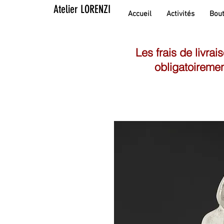
Atelier LORENZI
Accueil
Activités
Bout
Les frais de livrai
obligatoiremen