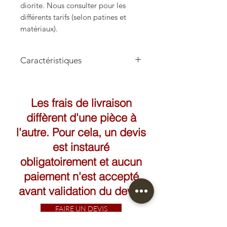
diorite. Nous consulter pour les
différents tarifs (selon patines et
matériaux).
Caractéristiques
Hauteur: 62cm
Les frais de livraison
diffèrent d'une pièce à
l'autre. Pour cela, un devis
est instauré
obligatoirement et aucun
paiement n'est accepté
avant validation du devis.
FAIRE UN DEVIS