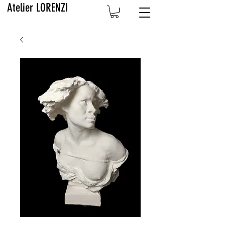
Atelier LORENZI