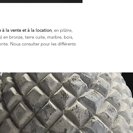
 à la vente et à la location
, en plâtre,
n) en bronze, terre cuite, marbre, bois,
rite. Nous consulter pour les différents
.