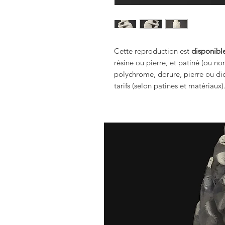
Cette reproduction est
disponible
résine ou pierre, et patiné (ou no
polychrome, dorure, pierre ou dio
tarifs (selon patines et matériaux)