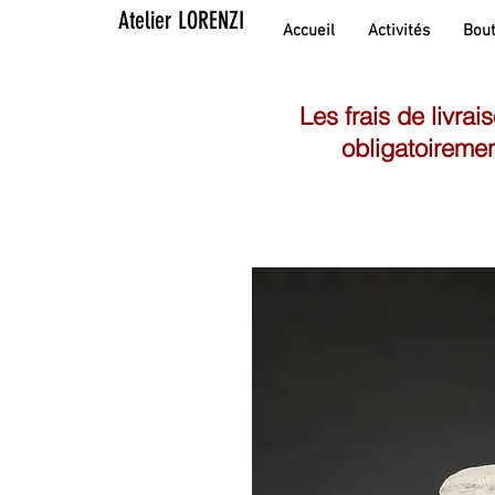
Atelier LORENZI
Accueil
Activités
Bout
Les frais de livrai
obligatoiremen