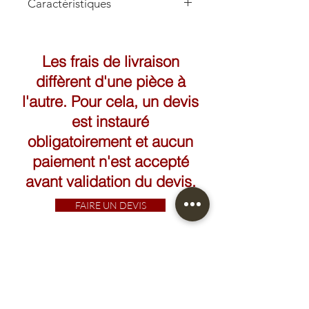
Caractéristiques
Hauteur: 23cm
Longueur: 40cm
Les frais de livraison
diffèrent d'une pièce à
l'autre. Pour cela, un devis
est instauré
obligatoirement et aucun
paiement n'est accepté
avant validation du devis.
FAIRE UN DEVIS