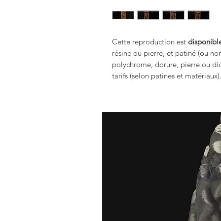
Cette reproduction est
disponible
résine ou pierre, et patiné (ou no
polychrome, dorure, pierre ou dio
tarifs (selon patines et matériaux)