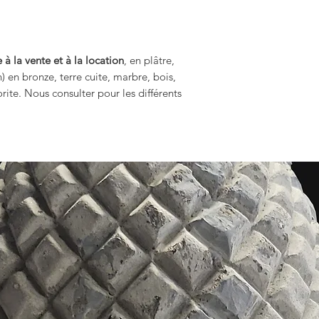
 à la vente et à la location
, en plâtre,
n) en bronze, terre cuite, marbre, bois,
rite. Nous consulter pour les différents
.