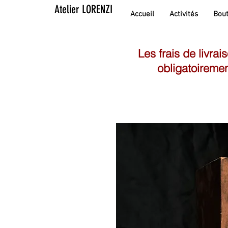
Atelier LORENZI
Accueil
Activités
Bout
Les frais de livrai
obligatoiremen