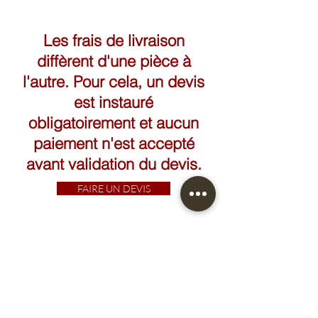
Hauteur: 26cm
Longueur: 24cm
Les frais de livraison
diffèrent d'une pièce à
l'autre. Pour cela, un devis
est instauré
obligatoirement et aucun
paiement n'est accepté
avant validation du devis.
FAIRE UN DEVIS