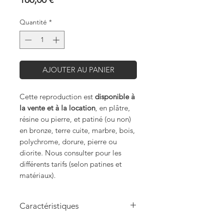
Quantité
*
AJOUTER AU PANIER
Cette reproduction est
disponible à
la vente et à la location
, en plâtre,
résine ou pierre, et patiné (ou non)
en bronze, terre cuite, marbre, bois,
polychrome, dorure, pierre ou
diorite. Nous consulter pour les
différents tarifs (selon patines et
matériaux).
Caractéristiques