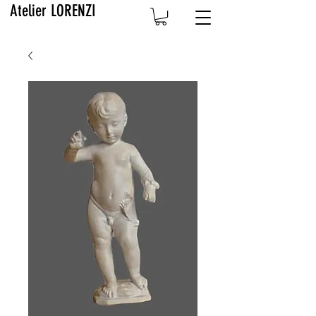
Atelier LORENZI