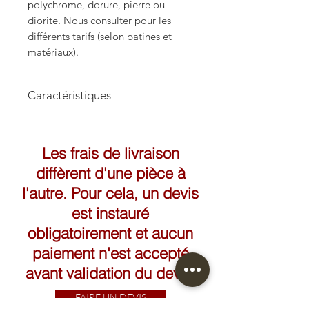
polychrome, dorure, pierre ou
diorite. Nous consulter pour les
différents tarifs (selon patines et
matériaux).
Caractéristiques
Hauteur: 58cm
Les frais de livraison
diffèrent d'une pièce à
l'autre. Pour cela, un devis
est instauré
obligatoirement et aucun
paiement n'est accepté
avant validation du devis.
FAIRE UN DEVIS