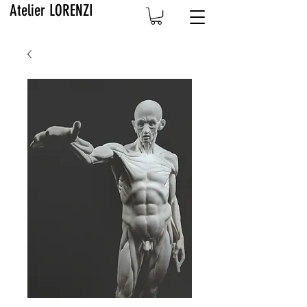
Atelier LORENZI