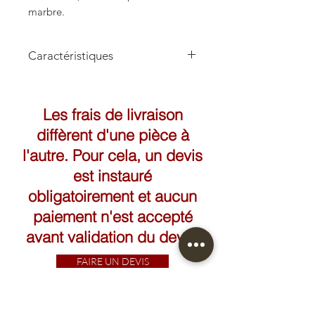
marbre.
Caractéristiques
Hauteur: 170cm
Les frais de livraison
diffèrent d'une pièce à
l'autre. Pour cela, un devis
est instauré
obligatoirement et aucun
paiement n'est accepté
avant validation du devis.
FAIRE UN DEVIS