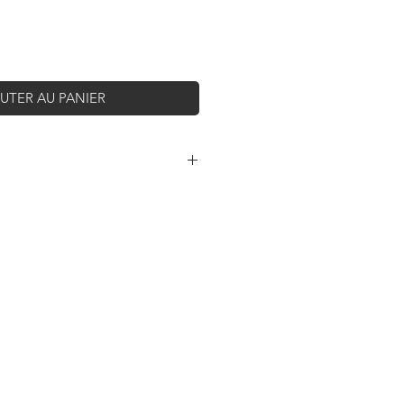
UTER AU PANIER