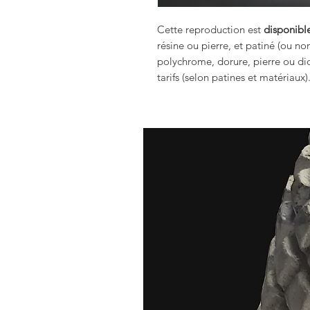
Cette reproduction est
disponible
résine ou pierre, et patiné (ou no
polychrome, dorure, pierre ou dio
tarifs (selon patines et matériaux)