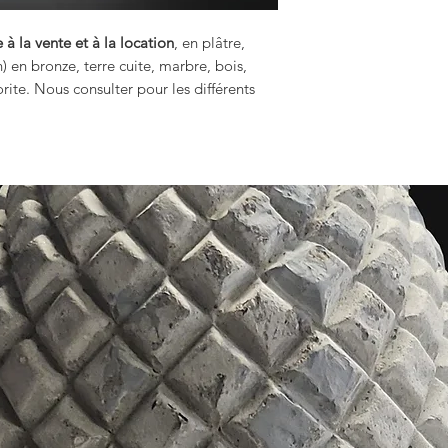
 à la vente et à la location
, en plâtre,
n) en bronze, terre cuite, marbre, bois,
rite. Nous consulter pour les différents
.