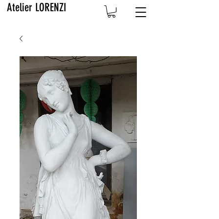
Atelier LORENZI