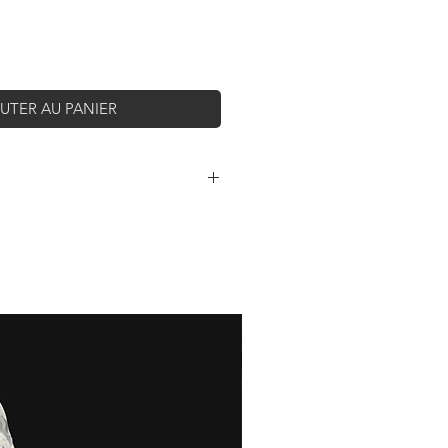
UTER AU PANIER