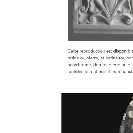
Cette reproduction est
disponible
résine ou pierre, et patiné (ou no
polychrome, dorure, pierre ou dio
tarifs (selon patines et matériaux)