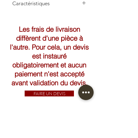
Caractéristiques
Hauteur: 15cm
Longueur: 17cm
Les frais de livraison
diffèrent d'une pièce à
l'autre. Pour cela, un devis
est instauré
obligatoirement et aucun
paiement n'est accepté
avant validation du devis.
FAIRE UN DEVIS