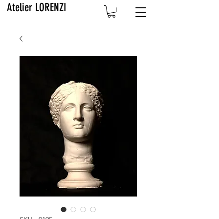
Atelier LORENZI