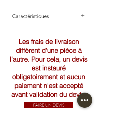
Caractéristiques
Hauteur: 50cm
Les frais de livraison
diffèrent d'une pièce à
l'autre. Pour cela, un devis
est instauré
obligatoirement et aucun
paiement n'est accepté
avant validation du devis.
FAIRE UN DEVIS