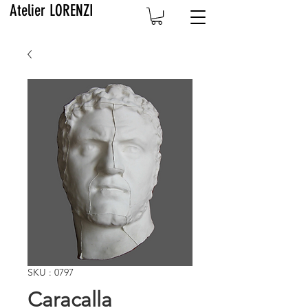
Atelier LORENZI
SKU : 0797
Caracalla