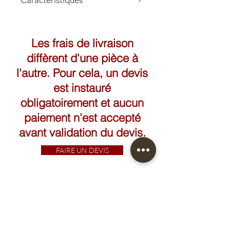
Caractéristiques
Les frais de livraison
diffèrent d'une pièce à
l'autre. Pour cela, un devis
est instauré
obligatoirement et aucun
paiement n'est accepté
avant validation du devis.
FAIRE UN DEVIS