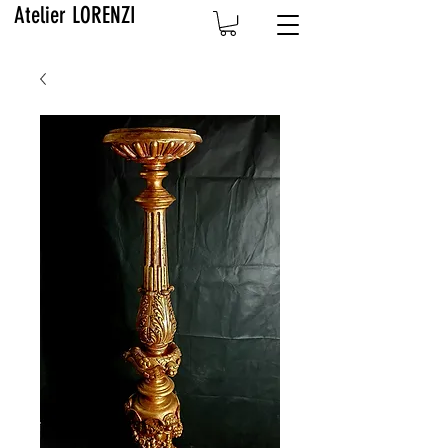
Atelier LORENZI