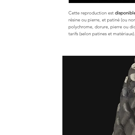
Cette reproduction est
disponible
résine ou pierre, et patiné (ou no
polychrome, dorure, pierre ou dio
tarifs (selon patines et matériaux)