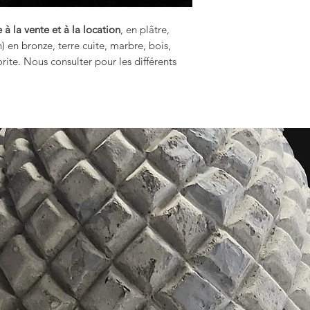
 à la vente et à la location
, en plâtre,
n) en bronze, terre cuite, marbre, bois,
rite. Nous consulter pour les différents
.