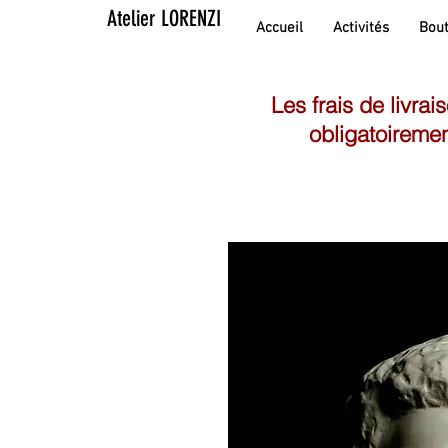
Atelier LORENZI
Accueil
Activités
Bout
Les frais de livrai
obligatoiremen