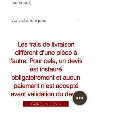
matériaux).
Caractéristiques
Hauteur: 27cm
Les frais de livraison
diffèrent d'une pièce à
l'autre. Pour cela, un devis
est instauré
obligatoirement et aucun
paiement n'est accepté
avant validation du devis.
FAIRE UN DEVIS