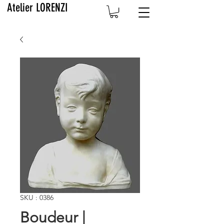
Atelier LORENZI
SKU : 0386
Boudeur |