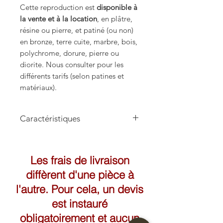
Cette reproduction est
disponible à
la vente et à la location
, en plâtre,
résine ou pierre, et patiné (ou non)
en bronze, terre cuite, marbre, bois,
polychrome, dorure, pierre ou
diorite. Nous consulter pour les
différents tarifs (selon patines et
matériaux).
Caractéristiques
Hauteur: 31cm
Les frais de livraison
diffèrent d'une pièce à
l'autre. Pour cela, un devis
est instauré
obligatoirement et aucun