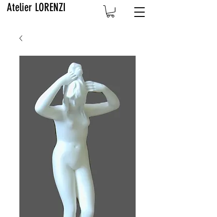
Atelier LORENZI