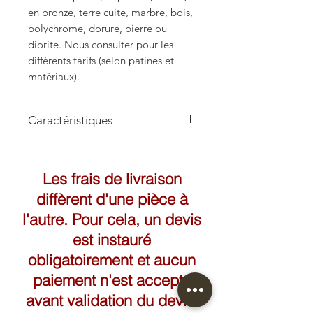
en bronze, terre cuite, marbre, bois,
polychrome, dorure, pierre ou
diorite. Nous consulter pour les
différents tarifs (selon patines et
matériaux).
Caractéristiques
Hauteur: 63cm
Les frais de livraison
diffèrent d'une pièce à
l'autre. Pour cela, un devis
est instauré
obligatoirement et aucun
paiement n'est accepté
avant validation du devis.