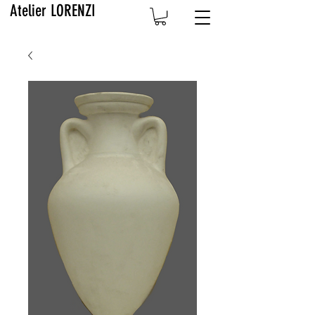
Atelier LORENZI