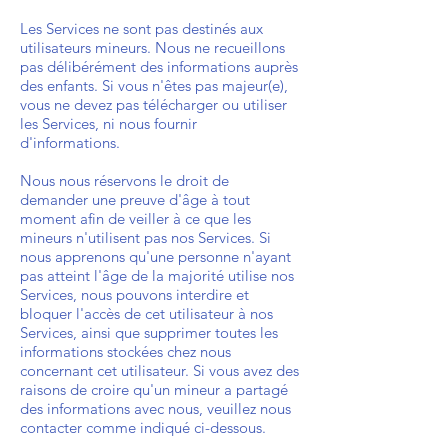
Les Services ne sont pas destinés aux
utilisateurs mineurs. Nous ne recueillons
pas délibérément des informations auprès
des enfants. Si vous n'êtes pas majeur(e),
vous ne devez pas télécharger ou utiliser
les Services, ni nous fournir
d'informations.
Nous nous réservons le droit de
demander une preuve d'âge à tout
moment afin de veiller à ce que les
mineurs n'utilisent pas nos Services. Si
nous apprenons qu'une personne n'ayant
pas atteint l'âge de la majorité utilise nos
Services, nous pouvons interdire et
bloquer l'accès de cet utilisateur à nos
Services, ainsi que supprimer toutes les
informations stockées chez nous
concernant cet utilisateur. Si vous avez des
raisons de croire qu'un mineur a partagé
des informations avec nous, veuillez nous
contacter comme indiqué ci-dessous.