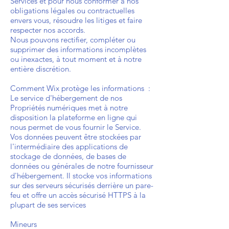
Services et pour nous conformer à nos
obligations légales ou contractuelles
envers vous, résoudre les litiges et faire
respecter nos accords.
Nous pouvons rectifier, compléter ou
supprimer des informations incomplètes
ou inexactes, à tout moment et à notre
entière discrétion.
Comment Wix protège les informations :
Le service d'hébergement de nos
Propriétés numériques met à notre
disposition la plateforme en ligne qui
nous permet de vous fournir le Service.
Vos données peuvent être stockées par
l'intermédiaire des applications de
stockage de données, de bases de
données ou générales de notre fournisseur
d'hébergement. Il stocke vos informations
sur des serveurs sécurisés derrière un pare-
feu et offre un accès sécurisé HTTPS à la
plupart de ses services
Mineurs