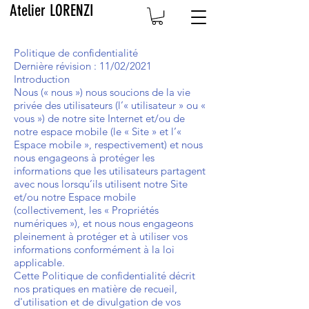
Atelier LORENZI
Politique de confidentialité
Dernière révision : 11/02/2021
Introduction
Nous (« nous ») nous soucions de la vie
privée des utilisateurs (l’« utilisateur » ou «
vous ») de notre site Internet et/ou de
notre espace mobile (le « Site » et l’«
Espace mobile », respectivement) et nous
nous engageons à protéger les
informations que les utilisateurs partagent
avec nous lorsqu’ils utilisent notre Site
et/ou notre Espace mobile
(collectivement, les « Propriétés
numériques »), et nous nous engageons
pleinement à protéger et à utiliser vos
informations conformément à la loi
applicable.
Cette Politique de confidentialité décrit
nos pratiques en matière de recueil,
d'utilisation et de divulgation de vos