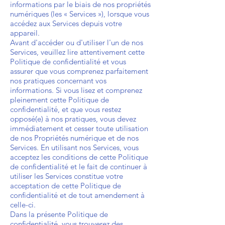
informations par le biais de nos propriétés
numériques (les « Services »), lorsque vous
accédez aux Services depuis votre
appareil.
Avant d'accéder ou d'utiliser l'un de nos
Services, veuillez lire attentivement cette
Politique de confidentialité et vous
assurer que vous comprenez parfaitement
nos pratiques concernant vos
informations. Si vous lisez et comprenez
pleinement cette Politique de
confidentialité, et que vous restez
opposé(e) à nos pratiques, vous devez
immédiatement et cesser toute utilisation
de nos Propriétés numérique et de nos
Services. En utilisant nos Services, vous
acceptez les conditions de cette Politique
de confidentialité et le fait de continuer à
utiliser les Services constitue votre
acceptation de cette Politique de
confidentialité et de tout amendement à
celle-ci.
Dans la présente Politique de
confidentialité, vous trouverez des