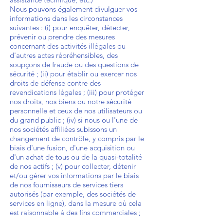
Nous pouvons également divulguer vos
informations dans les circonstances
suivantes : (i) pour enquêter, détecter,
prévenir ou prendre des mesures
concernant des activités illégales ou
d'autres actes répréhensibles, des
soupçons de fraude ou des questions de
sécurité ; (ii) pour établir ou exercer nos
droits de défense contre des
revendications légales ; (iii) pour protéger
nos droits, nos biens ou notre sécurité
personnelle et ceux de nos utilisateurs ou
du grand public ; (iv) si nous ou l'une de
nos sociétés affiliées subissons un
changement de contrôle, y compris par le
biais d'une fusion, d'une acquisition ou
d'un achat de tous ou de la quasi-totalité
de nos actifs ; (v) pour collecter, détenir
et/ou gérer vos informations par le biais
de nos fournisseurs de services tiers
autorisés (par exemple, des sociétés de
services en ligne), dans la mesure où cela
est raisonnable à des fins commerciales ;