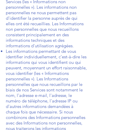
Services (les « Informations non
personnelles »). Les informations non
personnelles ne nous permettent pas
d'identifier la personne auprès de qui
elles ont été recueillies. Les Informations
non personnelles que nous recueillons
consistent principalement en des
informations techniques et des
informations d'utilisation agrégées.
Les informations permettant de vous
identifier individuellement, c’est-à-dire les
informations qui vous identifient ou qui
peuvent, moyennant un effort raisonnable,
vous identifier (les « Informations
personnelles »). Les Informations
personnelles que nous recueillons par le
biais de nos Services sont notamment le
nom, l'adresse e-mail, l'adresse, le
numéro de téléphone, l'adresse IP ou
d'autres informations demandées à
chaque fois que nécessaire. Si nous
combinons des Informations personnelles
avec des Informations non personnelles,
nous traiterons les informations