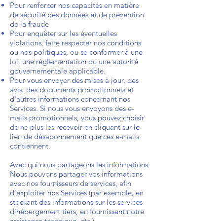
Pour renforcer nos capacités en matière
de sécurité des données et de prévention
de la fraude
Pour enquêter sur les éventuelles
violations, faire respecter nos conditions
ou nos politiques, ou se conformer à une
loi, une réglementation ou une autorité
gouvernementale applicable.
Pour vous envoyer des mises à jour, des
avis, des documents promotionnels et
d'autres informations concernant nos
Services. Si nous vous envoyons des e-
mails promotionnels, vous pouvez choisir
de ne plus les recevoir en cliquant sur le
lien de désabonnement que ces e-mails
contiennent.
Avec qui nous partageons les informations
Nous pouvons partager vos informations
avec nos fournisseurs de services, afin
d'exploiter nos Services (par exemple, en
stockant des informations sur les services
d'hébergement tiers, en fournissant notre
assistance technique, etc.)