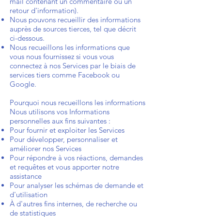
mail contenant un commentaire ou un
retour d'information).
Nous pouvons recueillir des informations
auprès de sources tierces, tel que décrit
ci-dessous.
Nous recueillons les informations que
vous nous fournissez si vous vous
connectez à nos Services par le biais de
services tiers comme Facebook ou
Google.
Pourquoi nous recueillons les informations
Nous utilisons vos Informations
personnelles aux fins suivantes :
Pour fournir et exploiter les Services
Pour développer, personnaliser et
améliorer nos Services
Pour répondre à vos réactions, demandes
et requêtes et vous apporter notre
assistance
Pour analyser les schémas de demande et
d'utilisation
À d'autres fins internes, de recherche ou
de statistiques