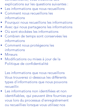
explications sur les questions suivantes :
Les informations que nous recueillons
Comment nous recueillons les
informations
Pourquoi nous recueillons les informations
Avec qui nous partageons les informations
Où sont stockées les informations
Combien de temps sont conservées les
informations
Comment nous protégeons les
informations
Mineurs
Modifications ou mises à jour de la
Politique de confidentialité
Les informations que nous recueillons
Vous trouverez ci-dessous les différents
types d'informations que nous pouvons
recueillir.
Les informations non identifiées et non
identifiables, qui peuvent être fournies par
vous lors du processus d'enregistrement
ou recueillies lorsque vous utilisez nos