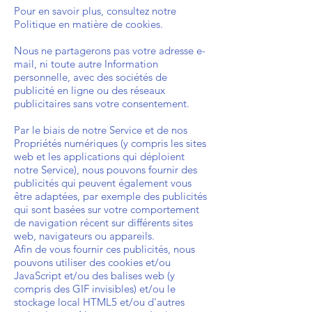
Pour en savoir plus, consultez notre
Politique en matière de cookies.
Nous ne partagerons pas votre adresse e-
mail, ni toute autre Information
personnelle, avec des sociétés de
publicité en ligne ou des réseaux
publicitaires sans votre consentement.
Par le biais de notre Service et de nos
Propriétés numériques (y compris les sites
web et les applications qui déploient
notre Service), nous pouvons fournir des
publicités qui peuvent également vous
être adaptées, par exemple des publicités
qui sont basées sur votre comportement
de navigation récent sur différents sites
web, navigateurs ou appareils.
Afin de vous fournir ces publicités, nous
pouvons utiliser des cookies et/ou
JavaScript et/ou des balises web (y
compris des GIF invisibles) et/ou le
stockage local HTML5 et/ou d'autres