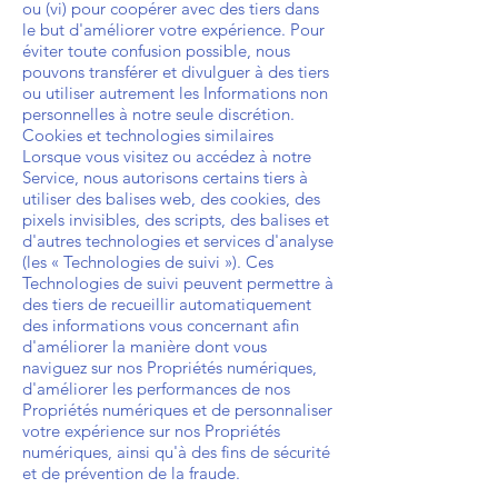
ou (vi) pour coopérer avec des tiers dans
le but d'améliorer votre expérience. Pour
éviter toute confusion possible, nous
pouvons transférer et divulguer à des tiers
ou utiliser autrement les Informations non
personnelles à notre seule discrétion.
Cookies et technologies similaires
Lorsque vous visitez ou accédez à notre
Service, nous autorisons certains tiers à
utiliser des balises web, des cookies, des
pixels invisibles, des scripts, des balises et
d'autres technologies et services d'analyse
(les « Technologies de suivi »). Ces
Technologies de suivi peuvent permettre à
des tiers de recueillir automatiquement
des informations vous concernant afin
d'améliorer la manière dont vous
naviguez sur nos Propriétés numériques,
d'améliorer les performances de nos
Propriétés numériques et de personnaliser
votre expérience sur nos Propriétés
numériques, ainsi qu'à des fins de sécurité
et de prévention de la fraude.