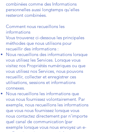
combinées comme des Informations
personnelles aussi longtemps qu'elles
resteront combinées.
Comment nous recueillons les
informations
Vous trouverez ci-dessous les principales
méthodes que nous utilisons pour
recueillir des informations :
Nous recueillons des informations lorsque
vous utilisez les Services. Lorsque vous
visitez nos Propriétés numériques ou que
vous utilisez nos Services, nous pouvons
recueillir, collecter et enregistrer ces
utilisations, sessions et informations
connexes.
Nous recueillons les informations que
vous nous fournissez volontairement. Par
exemple, nous recueillons les informations
que vous nous fournissez lorsque vous
nous contactez directement par n'importe
quel canal de communication (par
exemple lorsque vous nous envoyez un e-