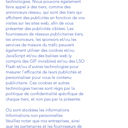
technologies. Nous pouvons également
faire appel à des tiers, comme des
annonceurs réseau, qui sont des tiers qui
affichent des publicités en fonction de vos
visites sur les sites web, afin de vous
présenter des publicités ciblées. Les
fournisseurs de réseaux publicitaires tiers,
les annonceurs, les sponsors et/ou les
services de mesure du trafic peuvent
également utiliser des cookies et/ou
JavaScript et/ou des balises web (y
compris des GIF invisibles) et/ou des LSO
Flash et/ou d'autres technologies pour
mesurer l'efficacité de leurs publicités et
personnaliser pour vous le contenu
publicitaire. Ces cookies et autres
technologies tierces sont régis par la
politique de confidentialité spécifique de
chaque tiers, et non pas par la présente.
Où sont stockées les informations
Informations non personnelles
Veuillez noter que nos entreprises, ainsi
que les partenaires et les fournisseurs de