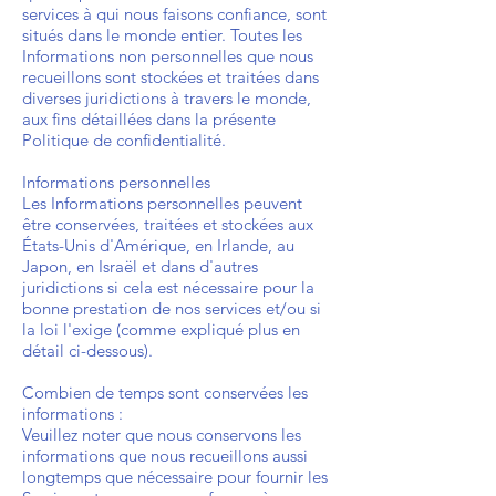
services à qui nous faisons confiance, sont
situés dans le monde entier. Toutes les
Informations non personnelles que nous
recueillons sont stockées et traitées dans
diverses juridictions à travers le monde,
aux fins détaillées dans la présente
Politique de confidentialité.
Informations personnelles
Les Informations personnelles peuvent
être conservées, traitées et stockées aux
États-Unis d'Amérique, en Irlande, au
Japon, en Israël et dans d'autres
juridictions si cela est nécessaire pour la
bonne prestation de nos services et/ou si
la loi l'exige (comme expliqué plus en
détail ci-dessous).
Combien de temps sont conservées les
informations :
Veuillez noter que nous conservons les
informations que nous recueillons aussi
longtemps que nécessaire pour fournir les