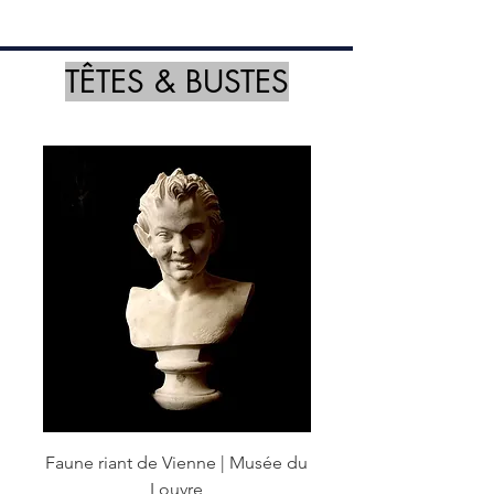
TÊTES & BUSTES
Faune riant de Vienne | Musée du
Louvre