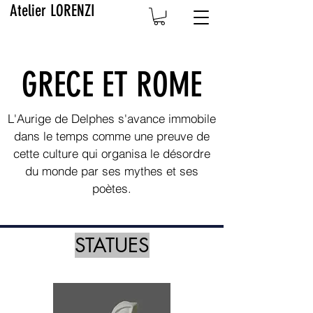
Atelier LORENZI
GRECE ET ROME
L'Aurige de Delphes s'avance immobile
dans le temps comme une preuve de
cette culture qui organisa le désordre
du monde par ses mythes et ses
poètes.
STATUES