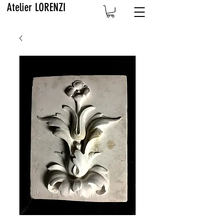
Atelier LORENZI