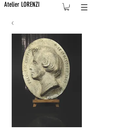
Atelier LORENZI