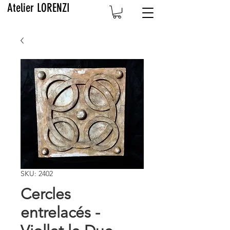
Atelier LORENZI
SKU: 2402
Cercles
entrelacés -