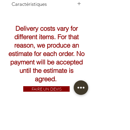
Caractéristiques
Delivery costs vary for
different items. For that
reason, we produce an
estimate for each order. No
payment will be accepted
until the estimate is
agreed.
FAIRE UN DEVIS